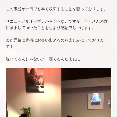
この事態が一日でも早く収束することを願っております。
リニューアルオープンから間もないですが、たくさんの方
に励まして頂いたことを心より感謝申し上げます。
また元気に皆様にお会い出来るのを楽しみにしておりま
す！
泣いてるんじゃないよ、寝てるんだよ↓↓↓