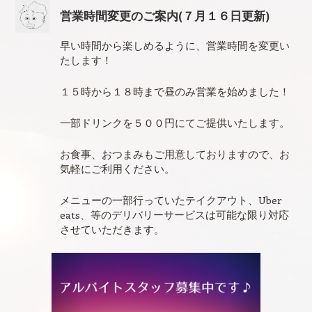
営業時間変更のご案内(７月１６日更新)
早い時間から楽しめるように、営業時間を変更い
たします！
１５時から１８時まで昼のみ営業を始めました！
一部ドリンクを５００円にてご提供いたします。
お食事、おつまみもご用意しておりますので、お
気軽にご利用ください。
メニューの一部行っていたテイクアウト、Uber
eats、等のデリバリーサービスは可能な限り対応
させていただきます。