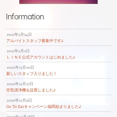
Information
2021年2月24日
アルバイトスタッフ募集中です♪
2021年2月2日
ＬＩＮＥ公式アカウントはじめました♪
2020年11月20日
新しいスタッフ入りました！
2020年11月17日
空気清浄機を設置しました♪
2020年11月9日
Go To Eatキャンペーン福岡始まりました♪
2020年10月28日